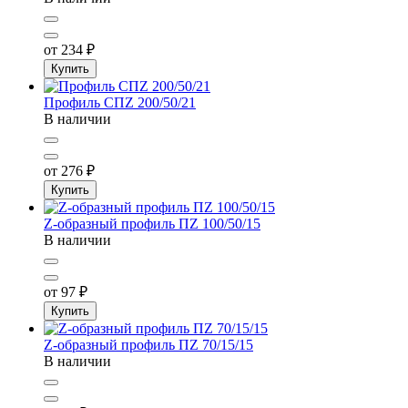
от 234
₽
Купить
Профиль СПZ 200/50/21
В наличии
от 276
₽
Купить
Z-образный профиль ПZ 100/50/15
В наличии
от 97
₽
Купить
Z-образный профиль ПZ 70/15/15
В наличии