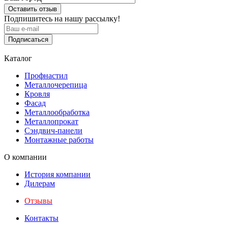
Оставить отзыв
Подпишитесь на нашу рассылку!
Подписаться
Каталог
Профнастил
Металлочерепица
Кровля
Фасад
Металлообработка
Металлопрокат
Сэндвич-панели
Монтажные работы
О компании
История компании
Дилерам
Отзывы
Контакты