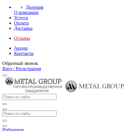
Дилерам
О компании
Услуги
Оплата
Доставка
Отзывы
Акции
Контакты
Обратный звонок
Вход / Регистрация
Избранное