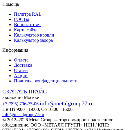
Помощь
Палитра RAL
ГОСТы
Вопрос-ответ
Карта сайта
Калькулятор кровли
Калькулятор забора
Информация
Оплата
Доставка
Статьи
Акции
Политика конфиденциальности
СКАЧАТЬ ПРАЙС
Звонок по Москве
info@metalgroup77.ru
+7 (995) 796-75-06
Пн-Пт 9:00 - 19:00, Сб 10:00 - 16:00
info@metalgroup77.ru
© 2012–2026 Metal Group — торгово-производственное
объединение. ООО «МЕТАЛЛ ГРУПП» ИНН / КПП: