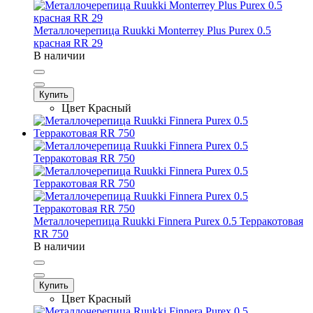
Металлочерепица Ruukki Monterrey Plus Purex 0.5
красная RR 29
В наличии
Купить
Цвет
Красный
Металлочерепица Ruukki Finnera Purex 0.5 Терракотовая
RR 750
В наличии
Купить
Цвет
Красный