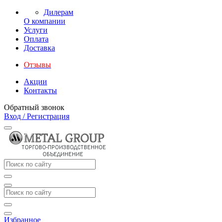
Дилерам
О компании
Услуги
Оплата
Доставка
Отзывы
Акции
Контакты
Обратный звонок
Вход / Регистрация
Избранное