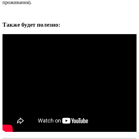
проживания).
Также будет полезно: