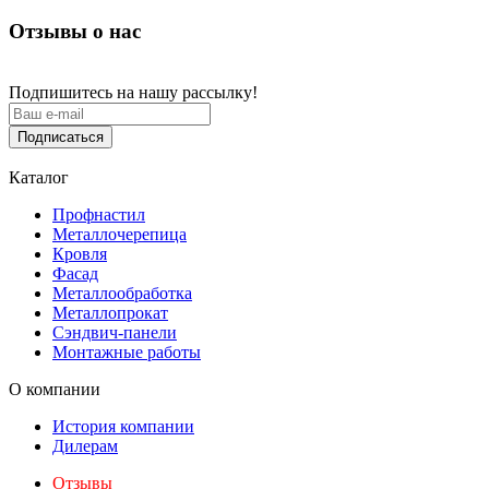
Отзывы о нас
Подпишитесь на нашу рассылку!
Подписаться
Каталог
Профнастил
Металлочерепица
Кровля
Фасад
Металлообработка
Металлопрокат
Сэндвич-панели
Монтажные работы
О компании
История компании
Дилерам
Отзывы