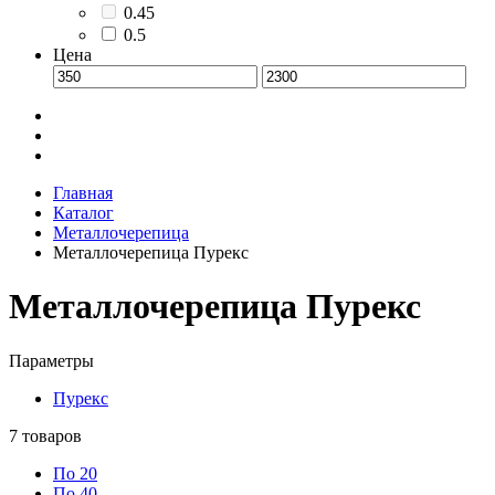
0.45
0.5
Цена
Главная
Каталог
Металлочерепица
Металлочерепица Пурекс
Металлочерепица Пурекс
Параметры
Пурекс
7
товаров
По 20
По 40