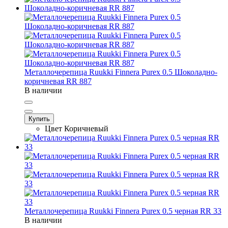
Металлочерепица Ruukki Finnera Purex 0.5 Шоколадно-
коричневая RR 887
В наличии
Купить
Цвет
Коричневый
Металлочерепица Ruukki Finnera Purex 0.5 черная RR 33
В наличии