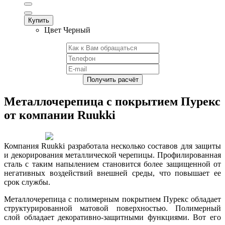
Купить
Цвет
Черный
Металлочерепица с покрытием Пурекс
от компании Ruukki
Компания Ruukki разработала несколько составов для защиты
и декорирования металлической черепицы. Профилированная
сталь с таким напылением становится более защищенной от
негативных воздействий внешней среды, что повышает ее
срок службы.
Металлочерепица с полимерным покрытием Пурекс обладает
структурированной матовой поверхностью. Полимерный
слой обладает декоративно-защитными функциями. Вот его