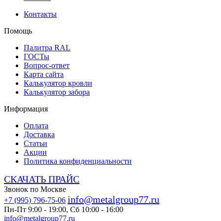
Контакты
Помощь
Палитра RAL
ГОСТы
Вопрос-ответ
Карта сайта
Калькулятор кровли
Калькулятор забора
Информация
Оплата
Доставка
Статьи
Акции
Политика конфиденциальности
СКАЧАТЬ ПРАЙС
Звонок по Москве
info@metalgroup77.ru
+7 (995) 796-75-06
Пн-Пт 9:00 - 19:00, Сб 10:00 - 16:00
info@metalgroup77.ru