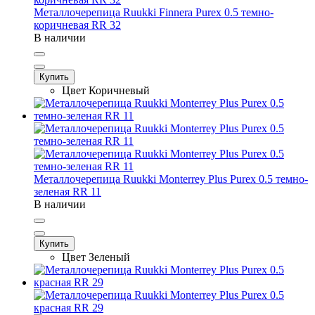
Металлочерепица Ruukki Finnera Purex 0.5 темно-
коричневая RR 32
В наличии
Купить
Цвет
Коричневый
Металлочерепица Ruukki Monterrey Plus Purex 0.5 темно-
зеленая RR 11
В наличии
Купить
Цвет
Зеленый