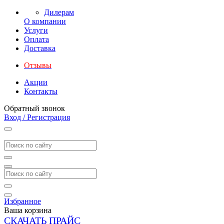
Дилерам
О компании
Услуги
Оплата
Доставка
Отзывы
Акции
Контакты
Обратный звонок
Вход / Регистрация
Избранное
Ваша корзина
СКАЧАТЬ ПРАЙС