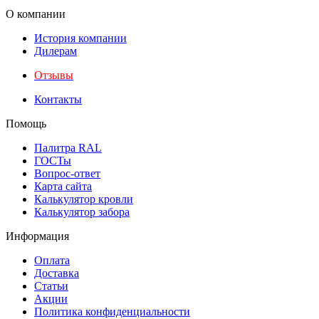
О компании
История компании
Дилерам
Отзывы
Контакты
Помощь
Палитра RAL
ГОСТы
Вопрос-ответ
Карта сайта
Калькулятор кровли
Калькулятор забора
Информация
Оплата
Доставка
Статьи
Акции
Политика конфиденциальности