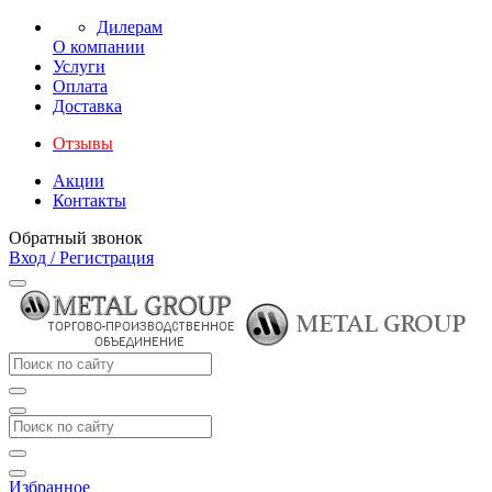
Дилерам
О компании
Услуги
Оплата
Доставка
Отзывы
Акции
Контакты
Обратный звонок
Вход / Регистрация
Избранное