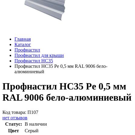
Главная
Каталог
Профнастил
Профнастил для крыши
Профнастил HC35
Профнастил НС35 Pe 0,5 мм RAL 9006 бело-
алюминиевый
Профнастил НС35 Pe 0,5 мм
RAL 9006 бело-алюминиевый
Код товара: П107
нет отзывов
Статус:
В наличии
Цвет
Серый