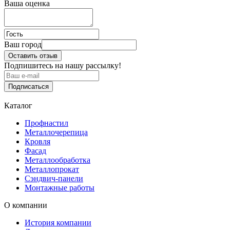
Ваша оценка
Ваш город
Оставить отзыв
Подпишитесь на нашу рассылку!
Подписаться
Каталог
Профнастил
Металлочерепица
Кровля
Фасад
Металлообработка
Металлопрокат
Сэндвич-панели
Монтажные работы
О компании
История компании