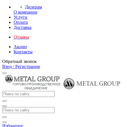
Дилерам
О компании
Услуги
Оплата
Доставка
Отзывы
Акции
Контакты
Обратный звонок
Вход / Регистрация
Избранное