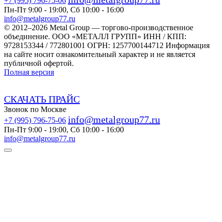
+7 (995) 796-75-06
Пн-Пт 9:00 - 19:00, Сб 10:00 - 16:00
info@metalgroup77.ru
© 2012–2026 Metal Group — торгово-производственное
объединение. ООО «МЕТАЛЛ ГРУПП» ИНН / КПП:
9728153344 / 772801001 ОГРН: 1257700144712 Информация
на сайте носит ознакомительный характер и не является
публичной офертой.
Полная версия
СКАЧАТЬ ПРАЙС
Звонок по Москве
info@metalgroup77.ru
+7 (995) 796-75-06
Пн-Пт 9:00 - 19:00, Сб 10:00 - 16:00
info@metalgroup77.ru