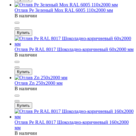
Отлив Pe Зеленый Мох RAL 6005 110х2000 мм
В наличии
Купить
Отлив Pe RAL 8017 Шоколадно-коричневый 60х2000 мм
В наличии
Купить
Отлив Zn 250х2000 мм
В наличии
Купить
Отлив Pe RAL 8017 Шоколадно-коричневый 160х2000
мм
В наличии