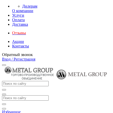
Дилерам
О компании
Услуги
Оплата
Доставка
Отзывы
Акции
Контакты
Обратный звонок
Вход / Регистрация
Избранное