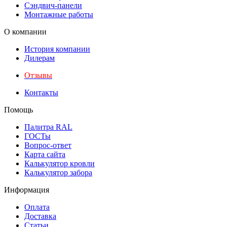
Сэндвич-панели
Монтажные работы
О компании
История компании
Дилерам
Отзывы
Контакты
Помощь
Палитра RAL
ГОСТы
Вопрос-ответ
Карта сайта
Калькулятор кровли
Калькулятор забора
Информация
Оплата
Доставка
Статьи