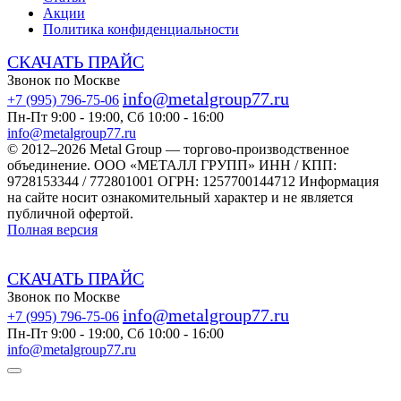
Акции
Политика конфиденциальности
СКАЧАТЬ ПРАЙС
Звонок по Москве
info@metalgroup77.ru
+7 (995) 796-75-06
Пн-Пт 9:00 - 19:00, Сб 10:00 - 16:00
info@metalgroup77.ru
© 2012–2026 Metal Group — торгово-производственное
объединение. ООО «МЕТАЛЛ ГРУПП» ИНН / КПП:
9728153344 / 772801001 ОГРН: 1257700144712 Информация
на сайте носит ознакомительный характер и не является
публичной офертой.
Полная версия
СКАЧАТЬ ПРАЙС
Звонок по Москве
info@metalgroup77.ru
+7 (995) 796-75-06
Пн-Пт 9:00 - 19:00, Сб 10:00 - 16:00
info@metalgroup77.ru