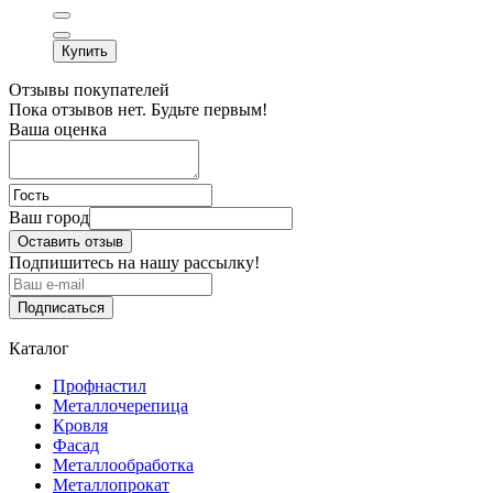
Купить
Отзывы покупателей
Пока отзывов нет. Будьте первым!
Ваша оценка
Ваш город
Оставить отзыв
Подпишитесь на нашу рассылку!
Подписаться
Каталог
Профнастил
Металлочерепица
Кровля
Фасад
Металлообработка
Металлопрокат