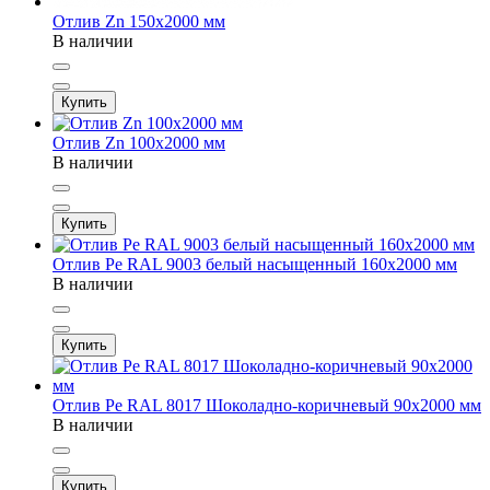
Отлив Zn 150х2000 мм
В наличии
Купить
Отлив Zn 100х2000 мм
В наличии
Купить
Отлив Pe RAL 9003 белый насыщенный 160х2000 мм
В наличии
Купить
Отлив Pe RAL 8017 Шоколадно-коричневый 90х2000 мм
В наличии
Купить