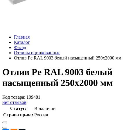
Главная
Каталог
Фасад
Отливы оцинкованные
Отлив Pe RAL 9003 белый насыщенный 250х2000 мм
Отлив Pe RAL 9003 белый
насыщенный 250х2000 мм
Код товара: 109481
нет отзывов
Статус:
В наличии
Страна пр-ва:
Россия