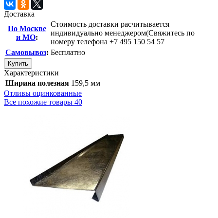
Доставка
Стоимость доставки расчитывается
По Москве
индивидуально менеджером(Свяжитесь по
и МО
:
номеру телефона +7 495 150 54 57
Самовывоз
:
Бесплатно
Купить
Характеристики
Ширина полезная
159,5 мм
Отливы оцинкованные
Все похожие товары
40