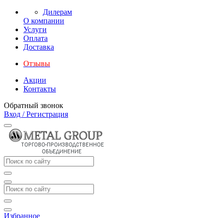
Дилерам
О компании
Услуги
Оплата
Доставка
Отзывы
Акции
Контакты
Обратный звонок
Вход / Регистрация
Избранное