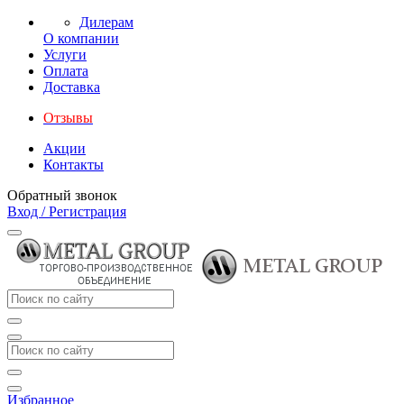
Дилерам
О компании
Услуги
Оплата
Доставка
Отзывы
Акции
Контакты
Обратный звонок
Вход / Регистрация
Избранное