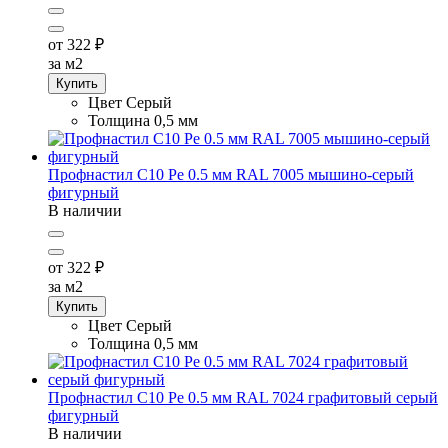
от 322
₽
за м2
Купить
Цвет
Серый
Толщина
0,5 мм
Профнастил С10 Pe 0.5 мм RAL 7005 мышино-серый
фигурный
В наличии
от 322
₽
за м2
Купить
Цвет
Серый
Толщина
0,5 мм
Профнастил С10 Pe 0.5 мм RAL 7024 графитовый серый
фигурный
В наличии