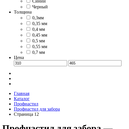
Синий
Черный
Толщина
0,3мм
0,35 мм
0,4 мм
0,45 мм
0,5 мм
0,55 мм
0,7 мм
Цена
Главная
Каталог
Профнастил
Профнастил для забора
Страница 12
Профнастил для забора —