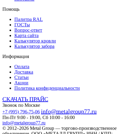
Помощь
Палитра RAL
ГОСТы
Вопрос-ответ
Карта сайта
Калькулятор кровли
Калькулятор забора
Информация
Оплата
Доставка
Статьи
Акции
Политика конфиденциальности
СКАЧАТЬ ПРАЙС
Звонок по Москве
info@metalgroup77.ru
+7 (995) 796-75-06
Пн-Пт 9:00 - 19:00, Сб 10:00 - 16:00
info@metalgroup77.ru
© 2012–2026 Metal Group — торгово-производственное
объединение. ООО «МЕТАЛЛ ГРУПП» ИНН / КПП: