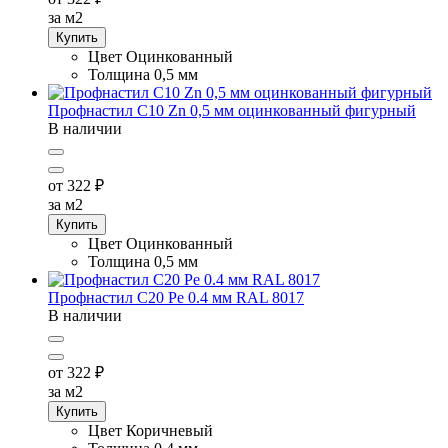
за м2
Купить
Цвет
Оцинкованный
Толщина
0,5 мм
Профнастил С10 Zn 0,5 мм оцинкованный фигурный
В наличии
от 322
₽
за м2
Купить
Цвет
Оцинкованный
Толщина
0,5 мм
Профнастил C20 Pe 0.4 мм RAL 8017
В наличии
от 322
₽
за м2
Купить
Цвет
Коричневый