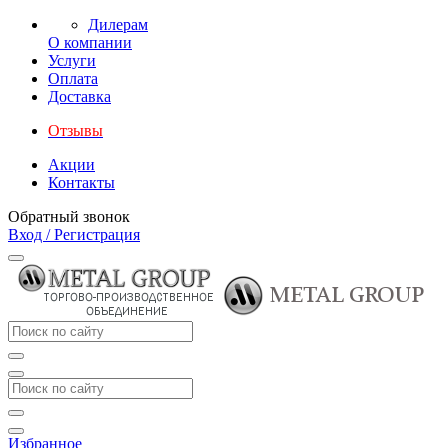
Дилерам
О компании
Услуги
Оплата
Доставка
Отзывы
Акции
Контакты
Обратный звонок
Вход / Регистрация
Избранное