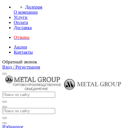
Дилерам
О компании
Услуги
Оплата
Доставка
Отзывы
Акции
Контакты
Обратный звонок
Вход / Регистрация
Избранное