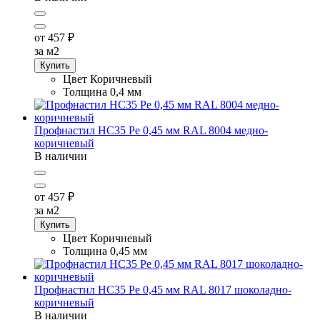
от 457
₽
за м2
Купить
Цвет
Коричневый
Толщина
0,4 мм
Профнастил НС35 Pe 0,45 мм RAL 8004 медно-
коричневый
В наличии
от 457
₽
за м2
Купить
Цвет
Коричневый
Толщина
0,45 мм
Профнастил НС35 Pe 0,45 мм RAL 8017 шоколадно-
коричневый
В наличии