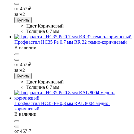
от 457
₽
за м2
Купить
Цвет
Коричневый
Толщина
0,7 мм
Профнастил НС35 Pe 0,7 мм RR 32 темно-коричневый
В наличии
от 457
₽
за м2
Купить
Цвет
Коричневый
Толщина
0,7 мм
Профнастил НС35 Pe 0,8 мм RAL 8004 медно-
коричневый
В наличии
от 457
₽