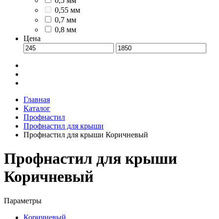
0,5 мм
0,55 мм
0,7 мм
0,8 мм
Цена
Главная
Каталог
Профнастил
Профнастил для крыши
Профнастил для крыши Коричневый
Профнастил для крыши
Коричневый
Параметры
Коричневый