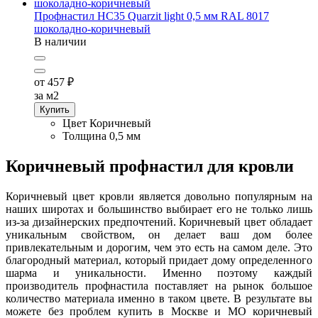
Профнастил НС35 Quarzit light 0,5 мм RAL 8017
шоколадно-коричневый
В наличии
от 457
₽
за м2
Купить
Цвет
Коричневый
Толщина
0,5 мм
Коричневый профнастил для кровли
Коричневый цвет кровли является довольно популярным на
наших широтах и большинство выбирает его не только лишь
из-за дизайнерских предпочтений. Коричневый цвет обладает
уникальным свойством, он делает ваш дом более
привлекательным и дорогим, чем это есть на самом деле. Это
благородный материал, который придает дому определенного
шарма и уникальности. Именно поэтому каждый
производитель профнастила поставляет на рынок большое
количество материала именно в таком цвете. В результате вы
можете без проблем купить в Москве и МО коричневый