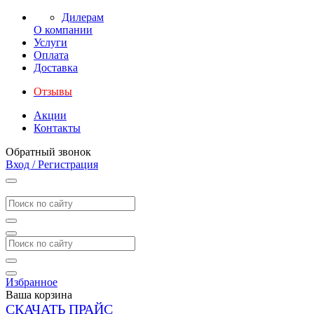
Дилерам
О компании
Услуги
Оплата
Доставка
Отзывы
Акции
Контакты
Обратный звонок
Вход / Регистрация
Избранное
Ваша корзина
СКАЧАТЬ ПРАЙС