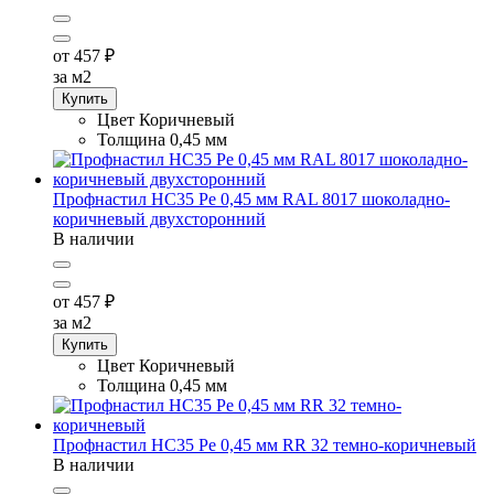
от 457
₽
за м2
Купить
Цвет
Коричневый
Толщина
0,45 мм
Профнастил НС35 Pe 0,45 мм RAL 8017 шоколадно-
коричневый двухсторонний
В наличии
от 457
₽
за м2
Купить
Цвет
Коричневый
Толщина
0,45 мм
Профнастил НС35 Pe 0,45 мм RR 32 темно-коричневый
В наличии