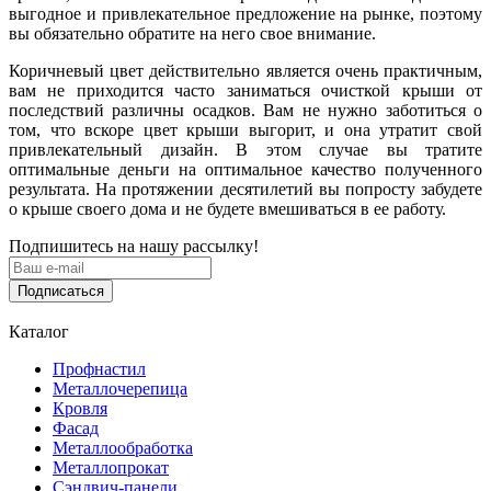
выгодное и привлекательное предложение на рынке, поэтому
вы обязательно обратите на него свое внимание.
Коричневый цвет действительно является очень практичным,
вам не приходится часто заниматься очисткой крыши от
последствий различны осадков. Вам не нужно заботиться о
том, что вскоре цвет крыши выгорит, и она утратит свой
привлекательный дизайн. В этом случае вы тратите
оптимальные деньги на оптимальное качество полученного
результата. На протяжении десятилетий вы попросту забудете
о крыше своего дома и не будете вмешиваться в ее работу.
Подпишитесь на нашу рассылку!
Подписаться
Каталог
Профнастил
Металлочерепица
Кровля
Фасад
Металлообработка
Металлопрокат
Сэндвич-панели