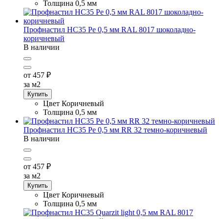
Толщина
0,5 мм
Профнастил НС35 Pe 0,5 мм RAL 8017 шоколадно-
коричневый
В наличии
от 457
₽
за м2
Купить
Цвет
Коричневый
Толщина
0,5 мм
Профнастил НС35 Pe 0,5 мм RR 32 темно-коричневый
В наличии
от 457
₽
за м2
Купить
Цвет
Коричневый
Толщина
0,5 мм