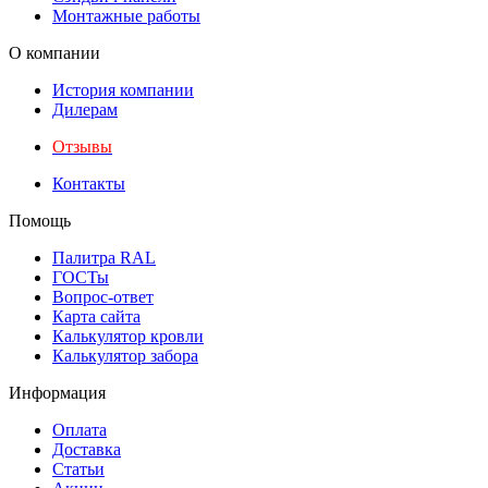
Монтажные работы
О компании
История компании
Дилерам
Отзывы
Контакты
Помощь
Палитра RAL
ГОСТы
Вопрос-ответ
Карта сайта
Калькулятор кровли
Калькулятор забора
Информация
Оплата
Доставка
Статьи