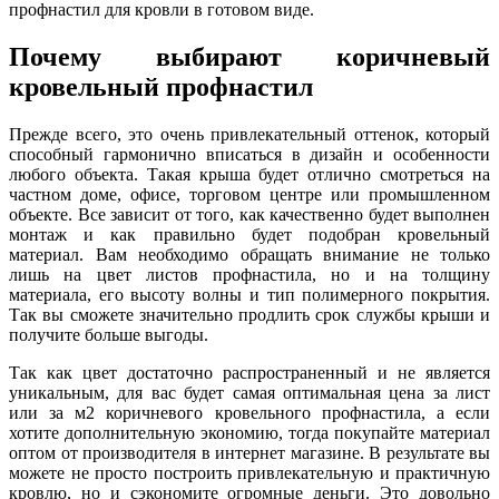
профнастил для кровли в готовом виде.
Почему выбирают коричневый
кровельный профнастил
Прежде всего, это очень привлекательный оттенок, который
способный гармонично вписаться в дизайн и особенности
любого объекта. Такая крыша будет отлично смотреться на
частном доме, офисе, торговом центре или промышленном
объекте. Все зависит от того, как качественно будет выполнен
монтаж и как правильно будет подобран кровельный
материал. Вам необходимо обращать внимание не только
лишь на цвет листов профнастила, но и на толщину
материала, его высоту волны и тип полимерного покрытия.
Так вы сможете значительно продлить срок службы крыши и
получите больше выгоды.
Так как цвет достаточно распространенный и не является
уникальным, для вас будет самая оптимальная цена за лист
или за м2 коричневого кровельного профнастила, а если
хотите дополнительную экономию, тогда покупайте материал
оптом от производителя в интернет магазине. В результате вы
можете не просто построить привлекательную и практичную
кровлю, но и сэкономите огромные деньги. Это довольно