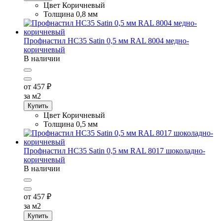
Цвет
Коричневый
Толщина
0,8 мм
Профнастил НС35 Satin 0,5 мм RAL 8004 медно-
коричневый
В наличии
от 457
₽
за м2
Купить
Цвет
Коричневый
Толщина
0,5 мм
Профнастил НС35 Satin 0,5 мм RAL 8017 шоколадно-
коричневый
В наличии
от 457
₽
за м2
Купить