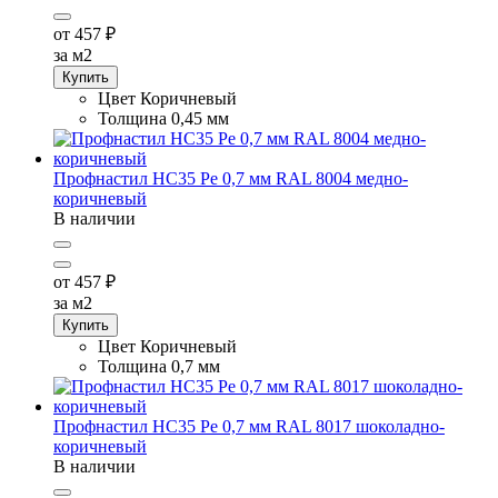
от 457
₽
за м2
Купить
Цвет
Коричневый
Толщина
0,45 мм
Профнастил НС35 Pe 0,7 мм RAL 8004 медно-
коричневый
В наличии
от 457
₽
за м2
Купить
Цвет
Коричневый
Толщина
0,7 мм
Профнастил НС35 Pe 0,7 мм RAL 8017 шоколадно-
коричневый
В наличии